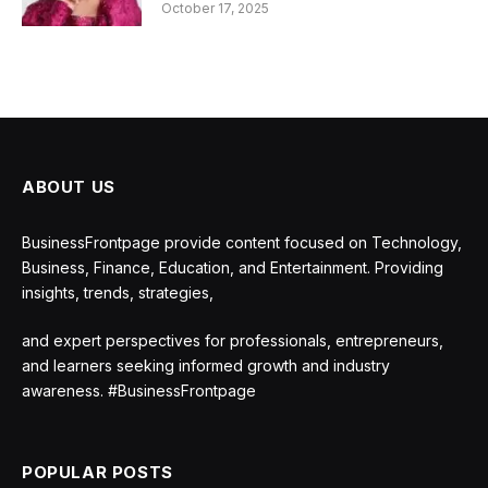
October 17, 2025
ABOUT US
BusinessFrontpage provide content focused on Technology,
Business, Finance, Education, and Entertainment. Providing
insights, trends, strategies,
and expert perspectives for professionals, entrepreneurs,
and learners seeking informed growth and industry
awareness. #BusinessFrontpage
POPULAR POSTS