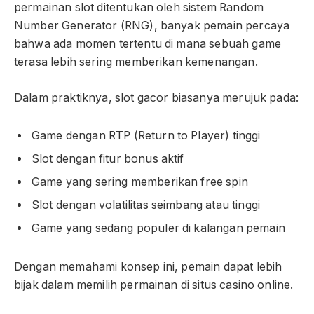
permainan slot ditentukan oleh sistem Random
Number Generator (RNG), banyak pemain percaya
bahwa ada momen tertentu di mana sebuah game
terasa lebih sering memberikan kemenangan.
Dalam praktiknya, slot gacor biasanya merujuk pada:
Game dengan RTP (Return to Player) tinggi
Slot dengan fitur bonus aktif
Game yang sering memberikan free spin
Slot dengan volatilitas seimbang atau tinggi
Game yang sedang populer di kalangan pemain
Dengan memahami konsep ini, pemain dapat lebih
bijak dalam memilih permainan di situs casino online.