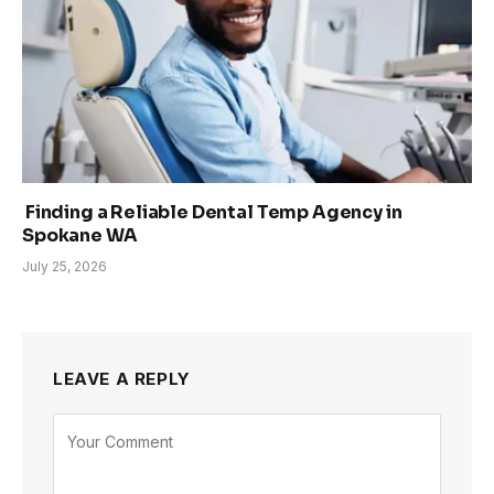
Finding a Reliable Dental Temp Agency in
Spokane WA
July 25, 2026
LEAVE A REPLY