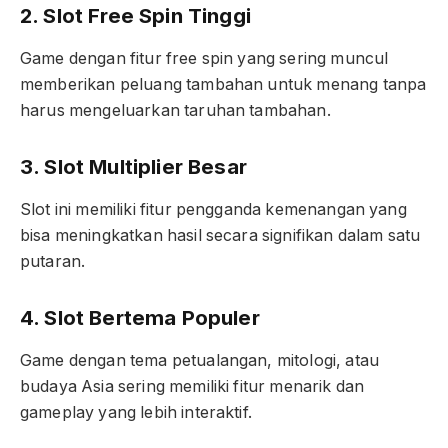
2. Slot Free Spin Tinggi
Game dengan fitur free spin yang sering muncul
memberikan peluang tambahan untuk menang tanpa
harus mengeluarkan taruhan tambahan.
3. Slot Multiplier Besar
Slot ini memiliki fitur pengganda kemenangan yang
bisa meningkatkan hasil secara signifikan dalam satu
putaran.
4. Slot Bertema Populer
Game dengan tema petualangan, mitologi, atau
budaya Asia sering memiliki fitur menarik dan
gameplay yang lebih interaktif.