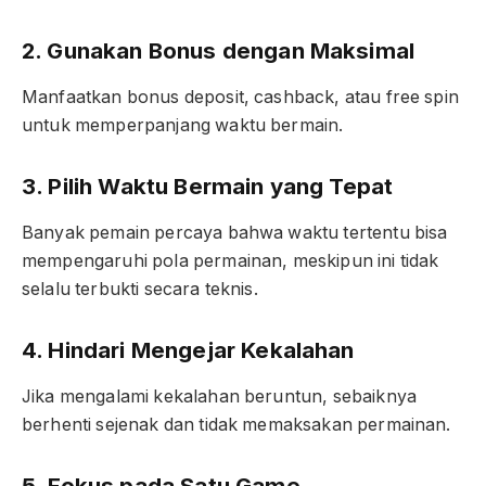
2. Gunakan Bonus dengan Maksimal
Manfaatkan bonus deposit, cashback, atau free spin
untuk memperpanjang waktu bermain.
3. Pilih Waktu Bermain yang Tepat
Banyak pemain percaya bahwa waktu tertentu bisa
mempengaruhi pola permainan, meskipun ini tidak
selalu terbukti secara teknis.
4. Hindari Mengejar Kekalahan
Jika mengalami kekalahan beruntun, sebaiknya
berhenti sejenak dan tidak memaksakan permainan.
5. Fokus pada Satu Game