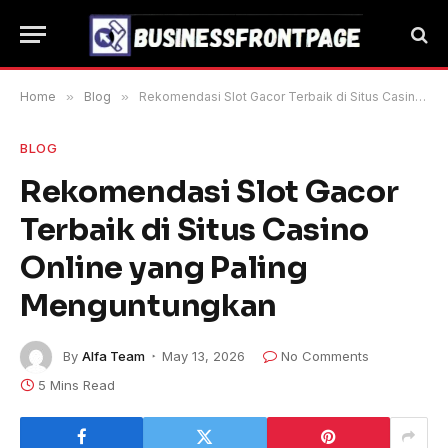
Home
»
Blog
»
Rekomendasi Slot Gacor Terbaik di Situs Casino Online yang Paling Menguntungkan
BLOG
Rekomendasi Slot Gacor
Terbaik di Situs Casino
Online yang Paling
Menguntungkan
By
Alfa Team
May 13, 2026
No Comments
5 Mins Read