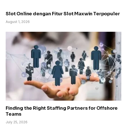
Slot Online dengan Fitur Slot Maxwin Terpopuler
August 1, 2026
Finding the Right Staffing Partners for Offshore
Teams
July 25, 2026