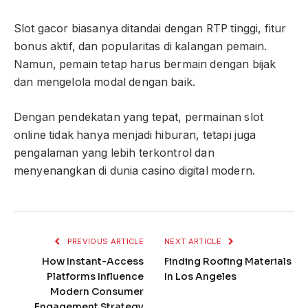
Slot gacor biasanya ditandai dengan RTP tinggi, fitur
bonus aktif, dan popularitas di kalangan pemain.
Namun, pemain tetap harus bermain dengan bijak
dan mengelola modal dengan baik.
Dengan pendekatan yang tepat, permainan slot
online tidak hanya menjadi hiburan, tetapi juga
pengalaman yang lebih terkontrol dan
menyenangkan di dunia casino digital modern.
PREVIOUS ARTICLE
NEXT ARTICLE
How Instant-Access
Finding Roofing Materials
Platforms Influence
In Los Angeles
Modern Consumer
Engagement Strategy