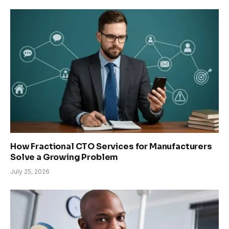
How Fractional CTO Services for Manufacturers
Solve a Growing Problem
July 25, 2026