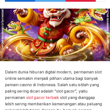
Dalam dunia hiburan digital modern, permainan slot
online semakin menjadi pilihan utama bagi banyak
pemain casino di Indonesia. Salah satu istilah yang
paling sering dicari adalah “slot gacor”, yaitu
permainan
slot gacor terbaik
slot yang dianggap
lebih sering memberikan kemenangan atau peluang