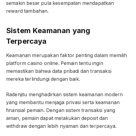
semakin besar pula kesempatan mendapatkan
reward tambahan.
Sistem Keamanan yang
Terpercaya
Keamanan merupakan faktor penting dalam memilih
platform casino online. Pemain tentu ingin
memastikan bahwa data pribadi dan transaksi
mereka terlindungi dengan baik.
Radenjitu menghadirkan sistem keamanan modern
yang membantu menjaga privasi serta keamanan
finansial pemain. Dengan sistem transaksi yang
aman, pemain dapat melakukan deposit dan
withdraw dengan lebih nyaman dan terpercaya.