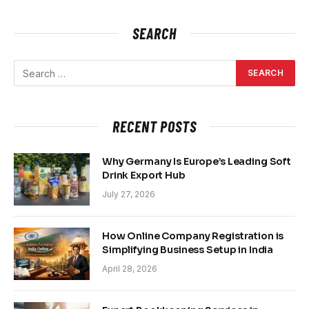
SEARCH
RECENT POSTS
Why Germany Is Europe’s Leading Soft
Drink Export Hub
July 27, 2026
How Online Company Registration is
Simplifying Business Setup in India
April 28, 2026