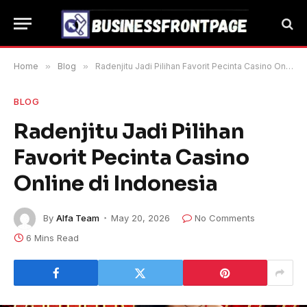
Home
»
Blog
»
Radenjitu Jadi Pilihan Favorit Pecinta Casino Online di Indonesia
BLOG
Radenjitu Jadi Pilihan
Favorit Pecinta Casino
Online di Indonesia
By
Alfa Team
May 20, 2026
No Comments
6 Mins Read