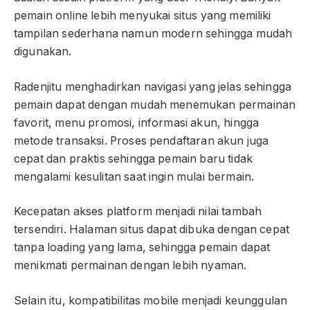
pemain online lebih menyukai situs yang memiliki
tampilan sederhana namun modern sehingga mudah
digunakan.
Radenjitu menghadirkan navigasi yang jelas sehingga
pemain dapat dengan mudah menemukan permainan
favorit, menu promosi, informasi akun, hingga
metode transaksi. Proses pendaftaran akun juga
cepat dan praktis sehingga pemain baru tidak
mengalami kesulitan saat ingin mulai bermain.
Kecepatan akses platform menjadi nilai tambah
tersendiri. Halaman situs dapat dibuka dengan cepat
tanpa loading yang lama, sehingga pemain dapat
menikmati permainan dengan lebih nyaman.
Selain itu, kompatibilitas mobile menjadi keunggulan