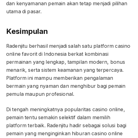
dan kenyamanan pemain akan tetap menjadi pilihan
utama di pasar.
Kesimpulan
Radenjitu berhasil menjadi salah satu platform casino
online favorit di Indonesia berkat kombinasi
permainan yang lengkap, tampilan modern, bonus
menarik, serta sistem keamanan yang terpercaya.
Platform ini mampu memberikan pengalaman
bermain yang nyaman dan menghibur bagi pemain
pemula maupun profesional.
Di tengah meningkatnya popularitas casino online,
pemain tentu semakin selektif dalam memilih
platform terbaik. Radenjitu hadir sebagai solusi bagi
pemain yang menginginkan hiburan casino online