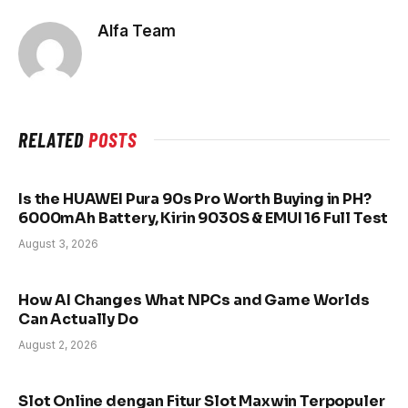
Alfa Team
RELATED
POSTS
Is the HUAWEI Pura 90s Pro Worth Buying in PH?
6000mAh Battery, Kirin 9030S & EMUI 16 Full Test
August 3, 2026
How AI Changes What NPCs and Game Worlds
Can Actually Do
August 2, 2026
Slot Online dengan Fitur Slot Maxwin Terpopuler