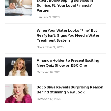
Expert Bookkeeping Services in
Sunrise, FL: Your Local Financial
Partner
January 3, 2026
When Your Water Looks “Fine” But
Really Isn’t: Signs You Need a Water
Treatment System
November 3, 2025
Amanda Holden to Present Exciting
New Quiz Show on BBC One
October 19, 2025
JoJo Siwa Reveals Surprising Reason
Behind Stunning New Look
October 17, 2025