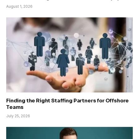
August 1, 2026
Finding the Right Staffing Partners for Offshore
Teams
July 25, 2026