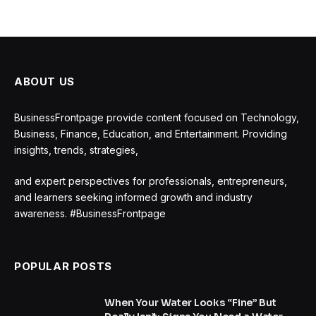
ABOUT US
BusinessFrontpage provide content focused on Technology,
Business, Finance, Education, and Entertainment. Providing
insights, trends, strategies,
and expert perspectives for professionals, entrepreneurs,
and learners seeking informed growth and industry
awareness. #BusinessFrontpage
POPULAR POSTS
When Your Water Looks “Fine” But