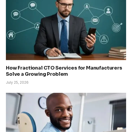
How Fractional CTO Services for Manufacturers
Solve a Growing Problem
July 25, 2026